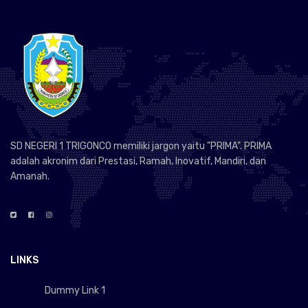
SD NEGERI 1 TRIGONCO memiliki jargon yaitu "PRIMA". PRIMA
adalah akronim dari Prestasi, Ramah, Inovatif, Mandiri, dan
Amanah.
LINKS
Dummy Link 1