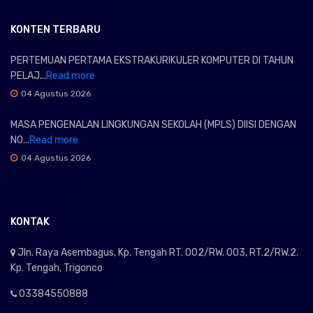
KONTEN TERBARU
PERTEMUAN PERTAMA EKSTRAKURIKULER KOMPUTER DI TAHUN
PELAJ...
Read more
04 Agustus 2026
MASA PENGENALAN LINGKUNGAN SEKOLAH (MPLS) DIISI DENGAN
NO...
Read more
04 Agustus 2026
KONTAK
Jln. Raya Asembagus, Kp. Tengah RT. 002/RW. 003, RT.2/RW.2.
Kp. Tengah, Trigonco
03384550888