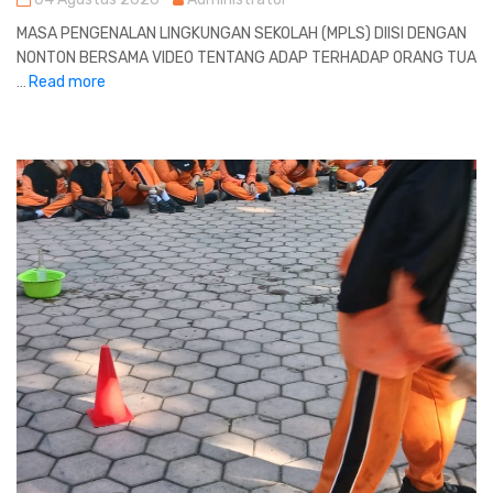
MASA PENGENALAN LINGKUNGAN SEKOLAH (MPLS) DIISI DENGAN
NONTON BERSAMA VIDEO TENTANG ADAP TERHADAP ORANG TUA
Read more
...