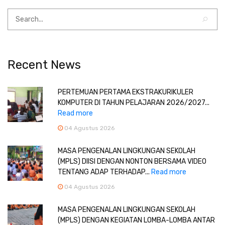
Recent News
PERTEMUAN PERTAMA EKSTRAKURIKULER
KOMPUTER DI TAHUN PELAJARAN 2026/2027...
Read more
04 Agustus 2026
MASA PENGENALAN LINGKUNGAN SEKOLAH
(MPLS) DIISI DENGAN NONTON BERSAMA VIDEO
TENTANG ADAP TERHADAP...
Read more
04 Agustus 2026
MASA PENGENALAN LINGKUNGAN SEKOLAH
(MPLS) DENGAN KEGIATAN LOMBA-LOMBA ANTAR