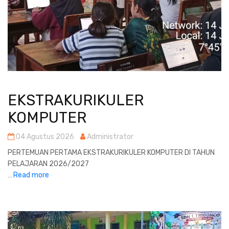
EKSTRAKURIKULER
KOMPUTER
04 Agustus 2026
Administrator
PERTEMUAN PERTAMA EKSTRAKURIKULER KOMPUTER DI TAHUN
PELAJARAN 2026/2027
Read more
...