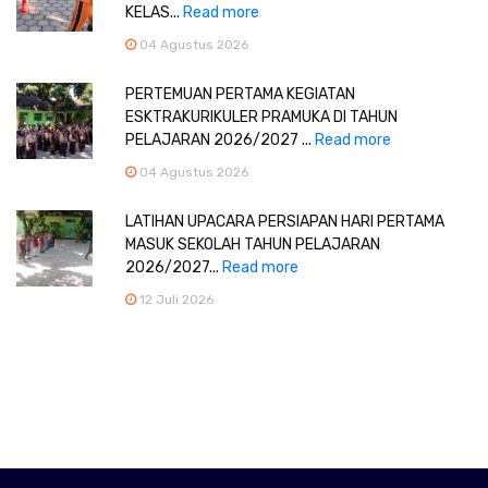
KELAS...
Read more
04 Agustus 2026
PERTEMUAN PERTAMA KEGIATAN
ESKTRAKURIKULER PRAMUKA DI TAHUN
PELAJARAN 2026/2027 ...
Read more
04 Agustus 2026
LATIHAN UPACARA PERSIAPAN HARI PERTAMA
MASUK SEKOLAH TAHUN PELAJARAN
2026/2027...
Read more
12 Juli 2026