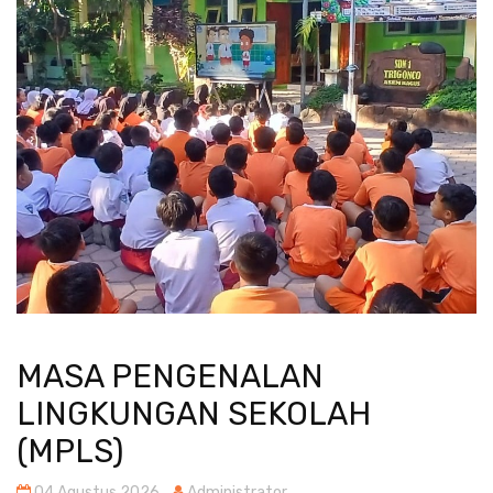
MASA PENGENALAN
LINGKUNGAN SEKOLAH
(MPLS)
04 Agustus 2026
Administrator