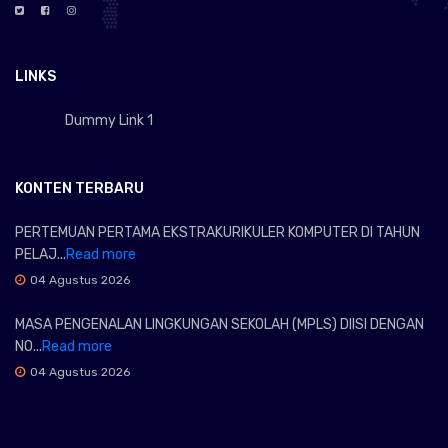
LINKS
Dummy Link 1
KONTEN TERBARU
PERTEMUAN PERTAMA EKSTRAKURIKULER KOMPUTER DI TAHUN
PELAJ...
Read more
04 Agustus 2026
MASA PENGENALAN LINGKUNGAN SEKOLAH (MPLS) DIISI DENGAN
NO...
Read more
04 Agustus 2026