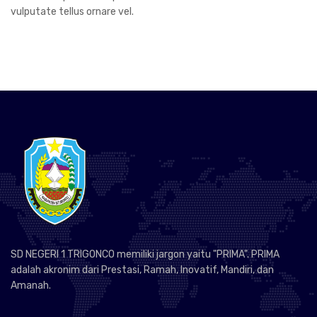
vulputate tellus ornare vel.
SD NEGERI 1 TRIGONCO memiliki jargon yaitu "PRIMA". PRIMA
adalah akronim dari Prestasi, Ramah, Inovatif, Mandiri, dan
Amanah.