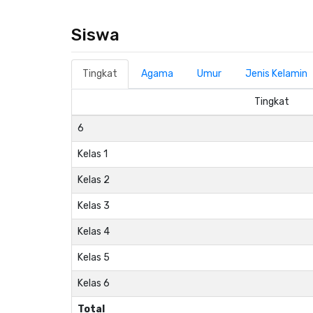
Siswa
Tingkat
Agama
Umur
Jenis Kelamin
Tingkat
6
Kelas 1
Kelas 2
Kelas 3
Kelas 4
Kelas 5
Kelas 6
Total