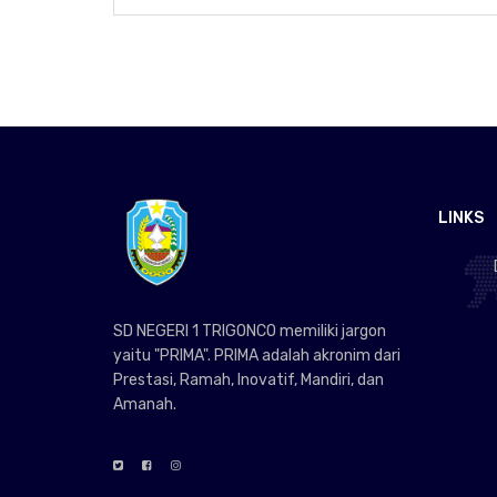
LINKS
SD NEGERI 1 TRIGONCO memiliki jargon
yaitu "PRIMA". PRIMA adalah akronim dari
Prestasi, Ramah, Inovatif, Mandiri, dan
Amanah.