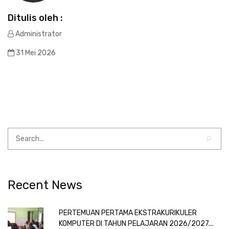
Ditulis oleh :
Administrator
31 Mei 2026
Recent News
PERTEMUAN PERTAMA EKSTRAKURIKULER
KOMPUTER DI TAHUN PELAJARAN 2026/2027...