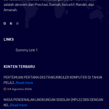
adalah akronim dari Prestasi, Ramah, Inovatif, Mandiri, dan
Amanah.
LINKS
Dummy Link 1
KONTEN TERBARU
PERTEMUAN PERTAMA EKSTRAKURIKULER KOMPUTER DI TAHUN
PELAJ...
Read more
04 Agustus 2026
MASA PENGENALAN LINGKUNGAN SEKOLAH (MPLS) DIISI DENGAN
NO...
Read more