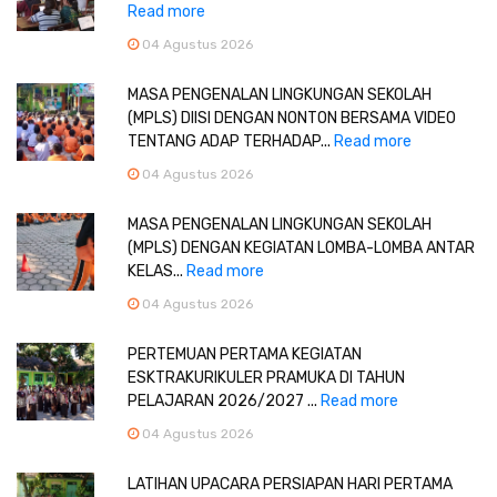
Read more
04 Agustus 2026
MASA PENGENALAN LINGKUNGAN SEKOLAH
(MPLS) DIISI DENGAN NONTON BERSAMA VIDEO
TENTANG ADAP TERHADAP...
Read more
04 Agustus 2026
MASA PENGENALAN LINGKUNGAN SEKOLAH
(MPLS) DENGAN KEGIATAN LOMBA-LOMBA ANTAR
KELAS...
Read more
04 Agustus 2026
PERTEMUAN PERTAMA KEGIATAN
ESKTRAKURIKULER PRAMUKA DI TAHUN
PELAJARAN 2026/2027 ...
Read more
04 Agustus 2026
LATIHAN UPACARA PERSIAPAN HARI PERTAMA