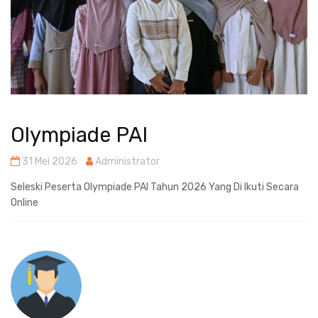
Olympiade PAI
31 Mei 2026
Administrator
Seleski Peserta Olympiade PAI Tahun 2026 Yang Di Ikuti Secara
Online