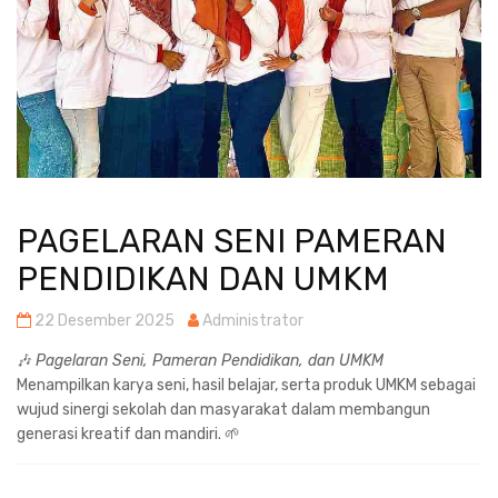
PAGELARAN SENI PAMERAN
PENDIDIKAN DAN UMKM
22 Desember 2025
Administrator
🎶
Pagelaran Seni, Pameran Pendidikan, dan UMKM
Menampilkan karya seni, hasil belajar, serta produk UMKM sebagai
wujud sinergi sekolah dan masyarakat dalam membangun
generasi kreatif dan mandiri. 🌱