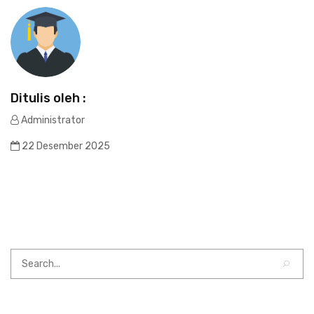
Ditulis oleh :
Administrator
22 Desember 2025