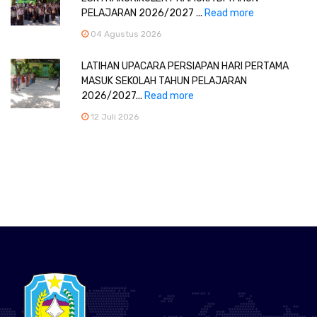
PELAJARAN 2026/2027 ...
Read more
04 Agustus 2026
LATIHAN UPACARA PERSIAPAN HARI PERTAMA
MASUK SEKOLAH TAHUN PELAJARAN
2026/2027...
Read more
12 Juli 2026