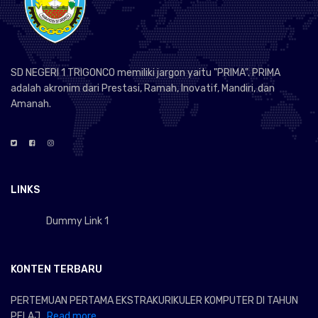
SD NEGERI 1 TRIGONCO memiliki jargon yaitu "PRIMA". PRIMA
adalah akronim dari Prestasi, Ramah, Inovatif, Mandiri, dan
Amanah.
LINKS
Dummy Link 1
KONTEN TERBARU
PERTEMUAN PERTAMA EKSTRAKURIKULER KOMPUTER DI TAHUN
PELAJ...
Read more