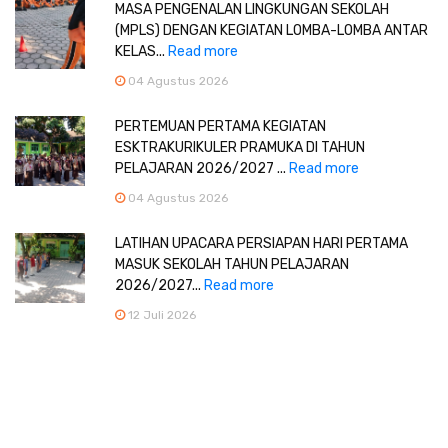
MASA PENGENALAN LINGKUNGAN SEKOLAH
(MPLS) DENGAN KEGIATAN LOMBA-LOMBA ANTAR
KELAS...
Read more
04 Agustus 2026
PERTEMUAN PERTAMA KEGIATAN
ESKTRAKURIKULER PRAMUKA DI TAHUN
PELAJARAN 2026/2027 ...
Read more
04 Agustus 2026
LATIHAN UPACARA PERSIAPAN HARI PERTAMA
MASUK SEKOLAH TAHUN PELAJARAN
2026/2027...
Read more
12 Juli 2026