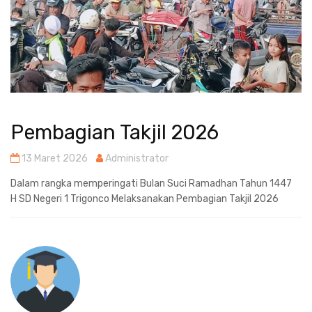
Pembagian Takjil 2026
13 Maret 2026
Administrator
Dalam rangka memperingati Bulan Suci Ramadhan Tahun 1447
H SD Negeri 1 Trigonco Melaksanakan Pembagian Takjil 2026