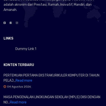
adalah akronim dari Prestasi, Ramah, Inovatif, Mandiri, dan
Amanah.
LINKS
Dummy Link 1
KONTEN TERBARU
PERTEMUAN PERTAMA EKSTRAKURIKULER KOMPUTER DI TAHUN
PELAJ...
Read more
04 Agustus 2026
MASA PENGENALAN LINGKUNGAN SEKOLAH (MPLS) DIISI DENGAN
NO...
Read more