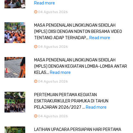
Read more
04 Agustus 2026
MASA PENGENALAN LINGKUNGAN SEKOLAH
(MPLS) DIISI DENGAN NONTON BERSAMA VIDEO
TENTANG ADAP TERHADAP...
Read more
04 Agustus 2026
MASA PENGENALAN LINGKUNGAN SEKOLAH
(MPLS) DENGAN KEGIATAN LOMBA-LOMBA ANTAR
KELAS...
Read more
04 Agustus 2026
PERTEMUAN PERTAMA KEGIATAN
ESKTRAKURIKULER PRAMUKA DI TAHUN
PELAJARAN 2026/2027 ...
Read more
04 Agustus 2026
LATIHAN UPACARA PERSIAPAN HARI PERTAMA