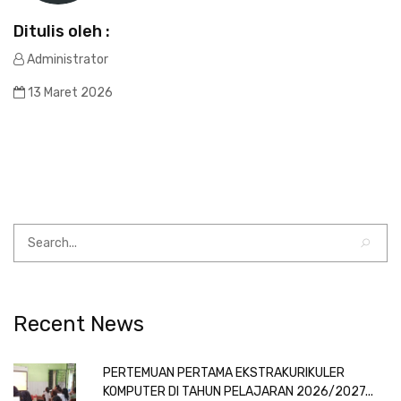
Ditulis oleh :
Administrator
13 Maret 2026
Recent News
PERTEMUAN PERTAMA EKSTRAKURIKULER
KOMPUTER DI TAHUN PELAJARAN 2026/2027...