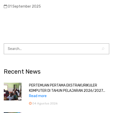
01 September 2025
Recent News
PERTEMUAN PERTAMA EKSTRAKURIKULER
KOMPUTER DI TAHUN PELAJARAN 2026/2027...
Read more
04 Agustus 2026