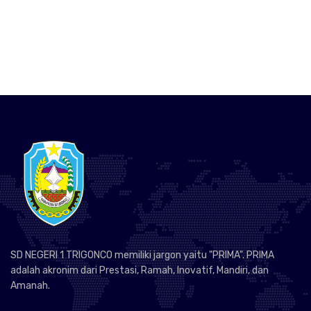
SD NEGERI 1 TRIGONCO memiliki jargon yaitu "PRIMA". PRIMA
adalah akronim dari Prestasi, Ramah, Inovatif, Mandiri, dan
Amanah.