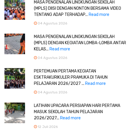
MASA PENGENALAN LINGKUNGAN SEKOLAH
(MPLS) DIISI DENGAN NONTON BERSAMA VIDEO
TENTANG ADAP TERHADAP...
Read more
04 Agustus 2026
MASA PENGENALAN LINGKUNGAN SEKOLAH
(MPLS) DENGAN KEGIATAN LOMBA-LOMBA ANTAR
KELAS...
Read more
04 Agustus 2026
PERTEMUAN PERTAMA KEGIATAN
ESKTRAKURIKULER PRAMUKA DI TAHUN
PELAJARAN 2026/2027 ...
Read more
04 Agustus 2026
LATIHAN UPACARA PERSIAPAN HARI PERTAMA
MASUK SEKOLAH TAHUN PELAJARAN
2026/2027...
Read more
12 Juli 2026