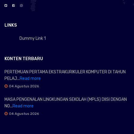
LINKS
Dummy Link 1
KONTEN TERBARU
PERTEMUAN PERTAMA EKSTRAKURIKULER KOMPUTER DI TAHUN
PELAJ...
Read more
04 Agustus 2026
MASA PENGENALAN LINGKUNGAN SEKOLAH (MPLS) DIISI DENGAN
NO...
Read more
04 Agustus 2026