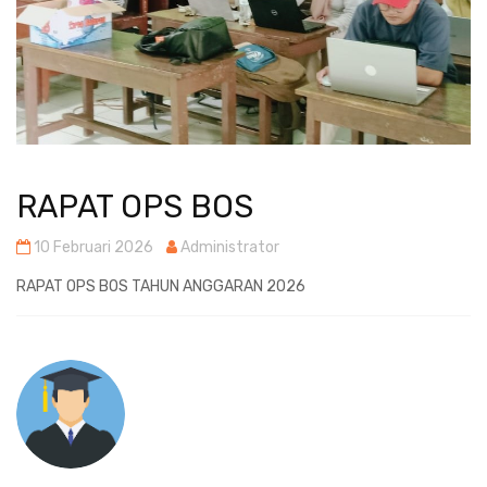
RAPAT OPS BOS
10 Februari 2026
Administrator
RAPAT OPS BOS TAHUN ANGGARAN 2026