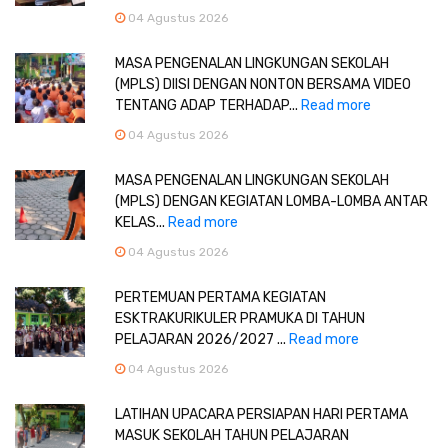
04 Agustus 2026
MASA PENGENALAN LINGKUNGAN SEKOLAH
(MPLS) DIISI DENGAN NONTON BERSAMA VIDEO
TENTANG ADAP TERHADAP...
Read more
04 Agustus 2026
MASA PENGENALAN LINGKUNGAN SEKOLAH
(MPLS) DENGAN KEGIATAN LOMBA-LOMBA ANTAR
KELAS...
Read more
04 Agustus 2026
PERTEMUAN PERTAMA KEGIATAN
ESKTRAKURIKULER PRAMUKA DI TAHUN
PELAJARAN 2026/2027 ...
Read more
04 Agustus 2026
LATIHAN UPACARA PERSIAPAN HARI PERTAMA
MASUK SEKOLAH TAHUN PELAJARAN