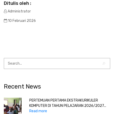
Ditulis oleh :
Administrator
10 Februari 2026
Recent News
PERTEMUAN PERTAMA EKSTRAKURIKULER
KOMPUTER DI TAHUN PELAJARAN 2026/2027...
Read more