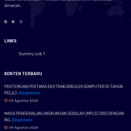
Amanah.
LINKS
Dummy Link 1
KONTEN TERBARU
PERTEMUAN PERTAMA EKSTRAKURIKULER KOMPUTER DI TAHUN
PELAJ...
Read more
04 Agustus 2026
MASA PENGENALAN LINGKUNGAN SEKOLAH (MPLS) DIISI DENGAN
NO...
Read more
04 Agustus 2026