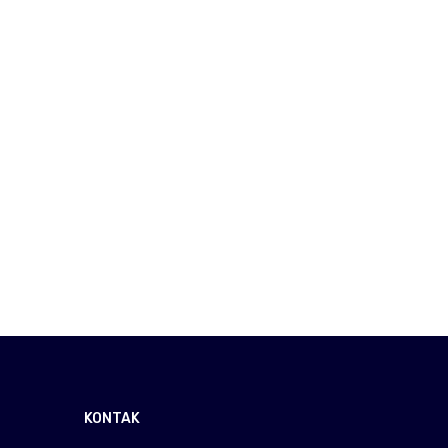
KONTAK