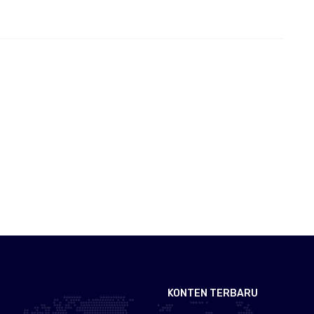
KONTEN TERBARU