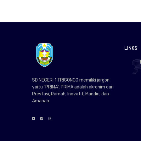
LINKS
SD NEGERI 1 TRIGONCO memiliki jargon
yaitu "PRIMA". PRIMA adalah akronim dari
Prestasi, Ramah, Inovatif, Mandiri, dan
Amanah.