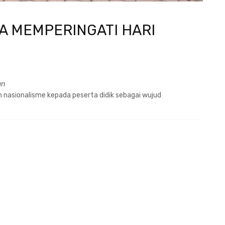
 MEMPERINGATI HARI
an
 nasionalisme kepada peserta didik sebagai wujud