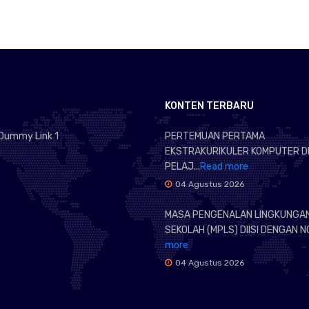
KONTEN TERBARU
Dummy Link 1
PERTEMUAN PERTAMA
EKSTRAKURIKULER KOMPUTER D
PELAJ...
Read more
04 Agustus 2026
MASA PENGENALAN LINGKUNGA
SEKOLAH (MPLS) DIISI DENGAN NO
more
04 Agustus 2026